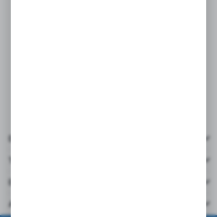
Details
Technische Daten
Downloads
Andere aus der Kategorie