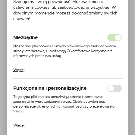
żywność, RCS, 18G
Szanujemy Twoją prywatność. Możesz zmienić
ustawienia cookies lub zaakceptować je wszystkie. W
dowolnym momencie możesz dokonać zmiany swoich
ustawień.
NOWOŚĆ
PROMOCJA
Niezbędne
Niezbędne pliki cookies służą do prawidłowego funkcjonowania
strony internetowej i umożliwiają Ci komfortowe korzystanie z
oferowanych przez nas usług.
Więcej
Pliki cookies odpowiadają na podejmowane przez Ciebie działania w
celu m.in. dostosowania Twoich ustawień preferencji prywatności,
logowania czy wypełniania formularzy. Dzięki plikom cookies
strona, z której korzystasz, może działać bez zakłóceń.
Funkcjonalne i personalizacyjne
Tego typu pliki cookies umożliwiają stronie internetowej
zapamiętanie wprowadzonych przez Ciebie ustawień oraz
personalizację określonych funkcjonalności czy prezentowanych
treści.
Więcej
Dzięki tym plikom cookies możemy zapewnić Ci większy komfort
korzystania z funkcjonalności naszej strony poprzez dopasowanie