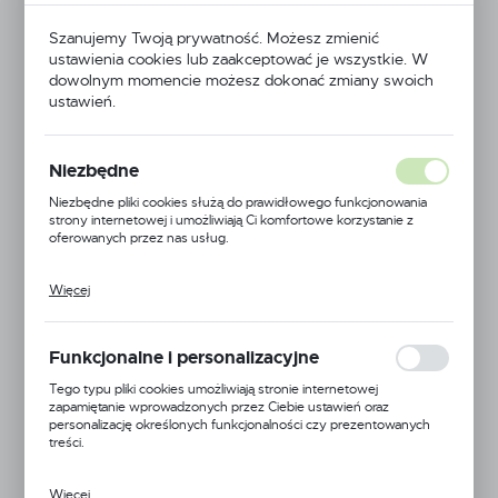
ścieranie poziom 4,
Szanujemy Twoją prywatność. Możesz zmienić
GRS
ustawienia cookies lub zaakceptować je wszystkie. W
dowolnym momencie możesz dokonać zmiany swoich
ustawień.
NOWOŚĆ
Niezbędne
Niezbędne pliki cookies służą do prawidłowego funkcjonowania
strony internetowej i umożliwiają Ci komfortowe korzystanie z
oferowanych przez nas usług.
Więcej
Pliki cookies odpowiadają na podejmowane przez Ciebie działania w
celu m.in. dostosowania Twoich ustawień preferencji prywatności,
logowania czy wypełniania formularzy. Dzięki plikom cookies
strona, z której korzystasz, może działać bez zakłóceń.
Funkcjonalne i personalizacyjne
Tego typu pliki cookies umożliwiają stronie internetowej
zapamiętanie wprowadzonych przez Ciebie ustawień oraz
personalizację określonych funkcjonalności czy prezentowanych
treści.
Więcej